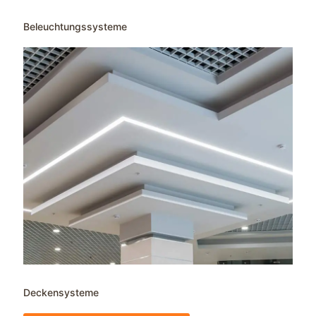
Beleuchtungssysteme
Deckensysteme