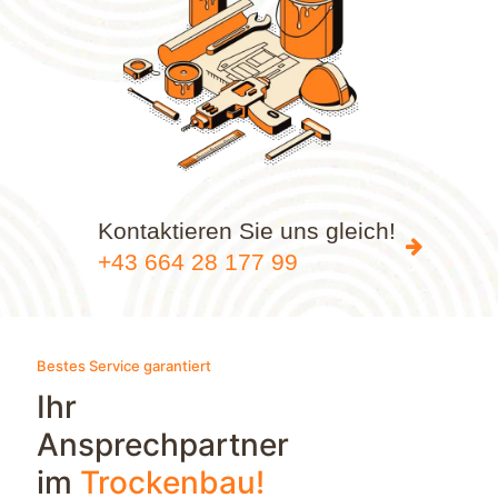
Kontaktieren Sie uns gleich!
+43 664 28 177 99
Bestes Service garantiert
Ihr
Ansprechpartner
im
Trockenbau!