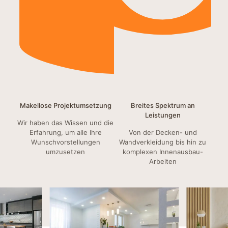
Makellose Projektumsetzung
Breites Spektrum an
Leistungen
Wir haben das Wissen und die
Erfahrung, um alle Ihre
Von der Decken- und
Wunschvorstellungen
Wandverkleidung bis hin zu
umzusetzen
komplexen Innenausbau-
Arbeiten