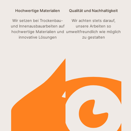
Hochwertige Materialien
Qualität und Nachhaltigkeit
Wir setzen bei Trockenbau-
Wir achten stets darauf,
und Innenausbauarbeiten auf
unsere Arbeiten so
hochwertige Materialien und
umweltfreundlich wie möglich
innovative Lösungen
zu gestalten