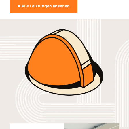
Alle Leistungen ansehen