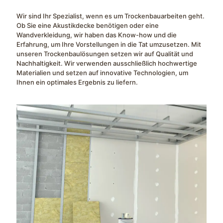
Wir sind Ihr Spezialist, wenn es um Trockenbauarbeiten geht.
Ob Sie eine Akustikdecke benötigen oder eine
Wandverkleidung, wir haben das Know-how und die
Erfahrung, um Ihre Vorstellungen in die Tat umzusetzen. Mit
unseren Trockenbaulösungen setzen wir auf Qualität und
Nachhaltigkeit. Wir verwenden ausschließlich hochwertige
Materialien und setzen auf innovative Technologien, um
Ihnen ein optimales Ergebnis zu liefern.