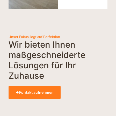
Unser Fokus liegt auf Perfektion
Wir bieten Ihnen
maßgeschneiderte
Lösungen für Ihr
Zuhause
Kontakt aufnehmen