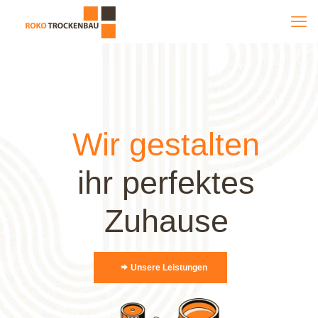
Wir gestalten
ihr perfektes
Zuhause
Unsere Leistungen