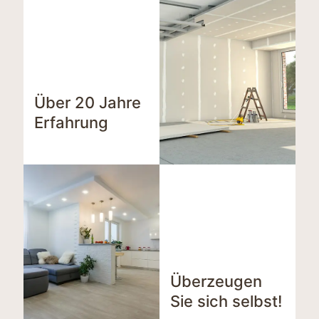
Über 20 Jahre
Erfahrung
Überzeugen
Sie sich selbst!