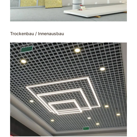
Trockenbau / Innenausbau