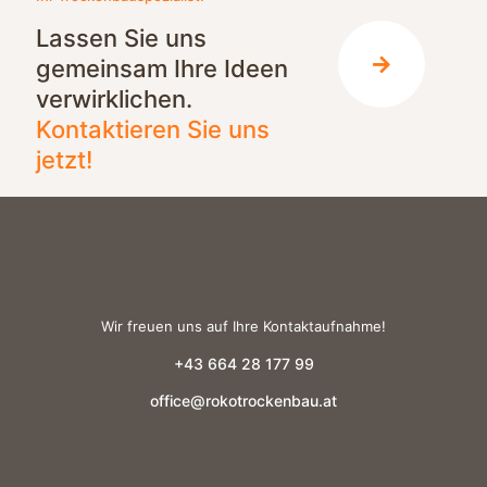
Lassen Sie uns
gemeinsam Ihre Ideen
verwirklichen.
Kontaktieren Sie uns
jetzt!
Wir freuen uns auf Ihre Kontaktaufnahme!
+43 664 28 177 99
office@rokotrockenbau.at