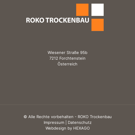
Wiesener Straße 95b
7212 Forchtenstein
Österreich
© Alle Rechte vorbehalten - ROKO Trockenbau
Impressum |
Datenschutz
Webdesign by HEXAGO