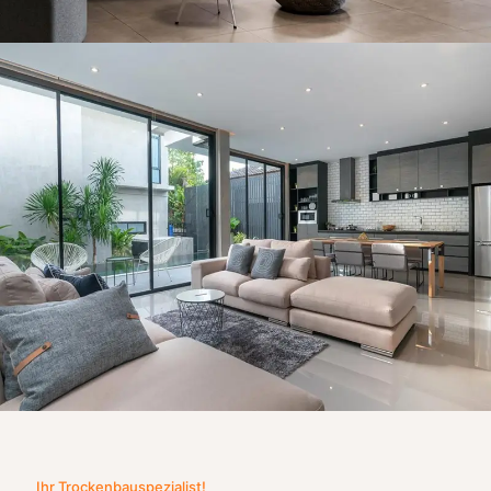
Ihr Trockenbauspezialist!