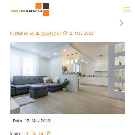
Published by
roko457
on
12. May 2023
Date
12. May 2023
Share