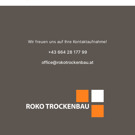
Wir freuen uns auf Ihre Kontaktaufnahme!
+43 664 28 177 99
office@rokotrockenbau.at