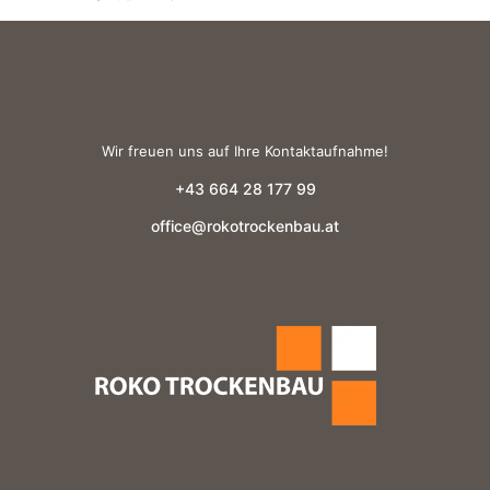
Wir freuen uns auf Ihre Kontaktaufnahme!
+43 664 28 177 99
office@rokotrockenbau.at