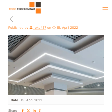
Published by
roko457
on
15. April 2022
Date
15. April 2022
Share